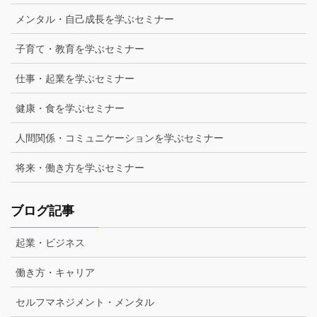
メンタル・自己成長を学ぶセミナー
子育て・教育を学ぶセミナー
仕事・起業を学ぶセミナー
健康・食を学ぶセミナー
人間関係・コミュニケーションを学ぶセミナー
将来・働き方を学ぶセミナー
ブログ記事
起業・ビジネス
働き方・キャリア
セルフマネジメント・メンタル