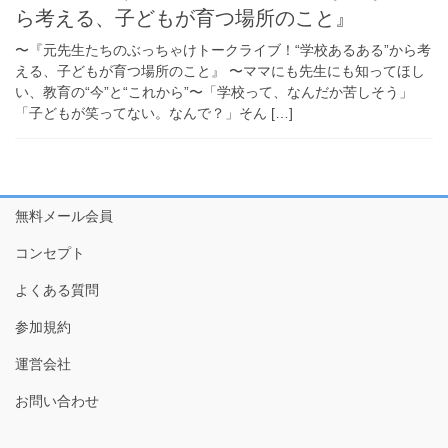
ら考える、子どもが育つ場所のこと』
〜『元先生たちのぶっちゃけトークライブ！“学校あるある”から考
える、子どもが育つ場所のこと』 〜ママにも先生にも知ってほし
い、教育の“今”と“これから”〜「学校って、なんだか苦しそう」
「子どもが笑ってない。なんで？」そん […]
無料メール会員
コンセプト
よくある質問
参加規約
運営会社
お問い合わせ