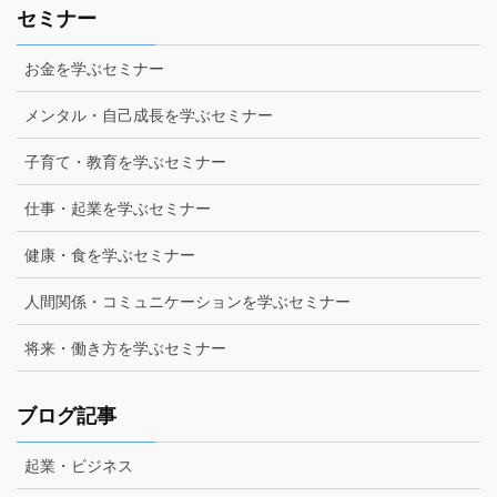
セミナー
お金を学ぶセミナー
メンタル・自己成長を学ぶセミナー
子育て・教育を学ぶセミナー
仕事・起業を学ぶセミナー
健康・食を学ぶセミナー
人間関係・コミュニケーションを学ぶセミナー
将来・働き方を学ぶセミナー
ブログ記事
起業・ビジネス