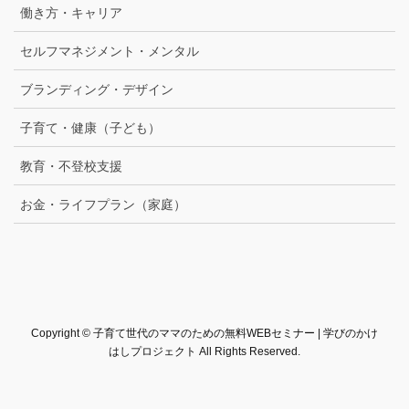
働き方・キャリア
セルフマネジメント・メンタル
ブランディング・デザイン
子育て・健康（子ども）
教育・不登校支援
お金・ライフプラン（家庭）
Copyright © 子育て世代のママのための無料WEBセミナー | 学びのかけ
はしプロジェクト All Rights Reserved.