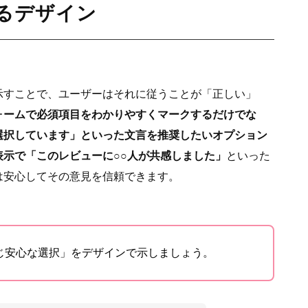
るデザイン
示すことで、ユーザーはそれに従うことが「正しい」
ォームで必須項目をわかりやすくマークするだけでな
選択しています」といった文言を推奨したいオプション
示で「このレビューに○○人が共感しました」
といった
は安心してその意見を信頼できます。
じ安心な選択」をデザインで示しましょう。