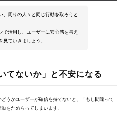
い、周りの人々と同じ行動を取ろうと
ンで活用し、ユーザーに安心感を与え
を見ていきましょう。
いてないか」と不安になる
かどうかユーザーが確信を持てないと、「もし間違って
行動をためらってしまいます。