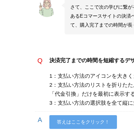
さて、ここで次の学びに繋が
あるEコマースサイトの決済
て、購入完了までの時間が長
決済完了までの時間を短縮するデ
1：支払い方法のアイコンを大きく
2：支払い方法のリストを折りた
「代金引換」だけを最初に表示す
3：支払い方法の選択肢を全て縦
答えはここをクリック！