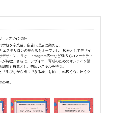
ナー／デザイン講師
門学校を卒業後、広告代理店に勤める。
ェとエステサロンの複合店をオープンし、広報としてデザイ
ザインに長け、Instagram広告などSNSでのマーケティ
ンが特徴。さらに、デザイナー育成のためのオンライン講
画編集も得意とし、幅広いスキルを持つ。
と「学びながら成長できる場」を軸に、幅広く心に届くク
。
妹の母。