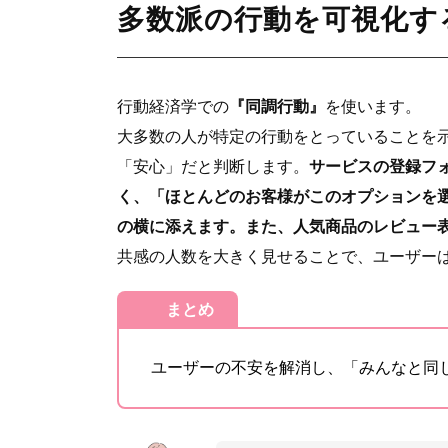
多数派の行動を可視化す
行動経済学での
『同調行動』
を使います。
大多数の人が特定の行動をとっていることを
「安心」だと判断します。
サービスの登録フ
く、「ほとんどのお客様がこのオプションを
の横に添えます。また、人気商品のレビュー表
共感の人数を大きく見せることで、ユーザー
まとめ
ユーザーの不安を解消し、「みんなと同