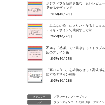
ポジティブな連鎖を生む！良いレビュ
見せるデザイン術
2025年10月28日
「みんなの輪」に入りたくなる！コミ
ティをデザインで強調する方法
2025年10月26日
不満を「感謝」で上書きする！トラブ
応のデザイン術
2025年10月24日
「高い＝良い」を確信させる！高級感
出するデザイン戦略
2025年10月22日
ブランディング・デザイン
カテゴリー
ブランディング
行動経済学
デザイン
タグ