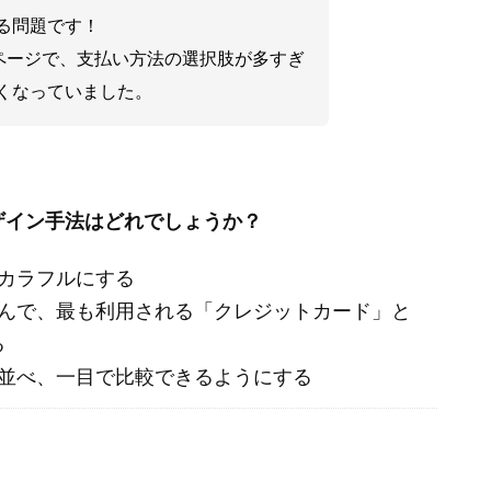
る問題です！
ページで、支払い方法の選択肢が多すぎ
くなっていました。
ザイン手法はどれでしょうか？
カラフルにする
たんで、最も利用される「クレジットカード」と
る
に並べ、一目で比較できるようにする