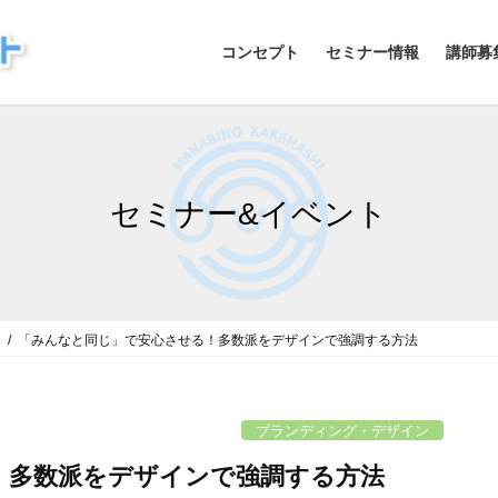
コンセプト
セミナー情報
講師募
セミナー&イベント
ン
「みんなと同じ」で安心させる！多数派をデザインで強調する方法
ブランディング・デザイン
！多数派をデザインで強調する方法