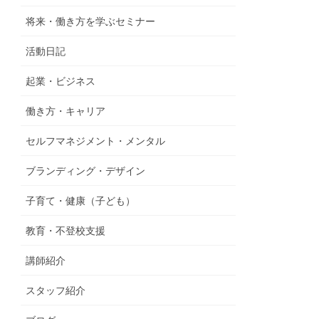
将来・働き方を学ぶセミナー
活動日記
起業・ビジネス
働き方・キャリア
セルフマネジメント・メンタル
ブランディング・デザイン
子育て・健康（子ども）
教育・不登校支援
講師紹介
スタッフ紹介