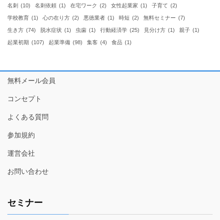
名刺
(10)
名刺依頼
(1)
在宅ワーク
(2)
女性起業家
(1)
子育て
(2)
学校教育
(1)
心の在り方
(2)
悪徳業者
(1)
時短
(2)
無料セミナー
(7)
生き方
(74)
脱水症状
(1)
虫歯
(1)
行動経済学
(25)
見分け方
(1)
親子
(1)
起業初期
(107)
起業準備
(98)
集客
(4)
食品
(1)
無料メール会員
コンセプト
よくある質問
参加規約
運営会社
お問い合わせ
セミナー