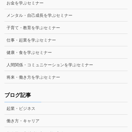
お金を学ぶセミナー
メンタル・自己成長を学ぶセミナー
子育て・教育を学ぶセミナー
仕事・起業を学ぶセミナー
健康・食を学ぶセミナー
人間関係・コミュニケーションを学ぶセミナー
将来・働き方を学ぶセミナー
ブログ記事
起業・ビジネス
働き方・キャリア