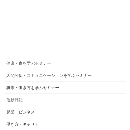
お金を学ぶセミナー
メンタル・自己成長を学ぶセミナー
子育て・教育を学ぶセミナー
仕事・起業を学ぶセミナー
健康・食を学ぶセミナー
人間関係・コミュニケーションを学ぶセミナー
将来・働き方を学ぶセミナー
活動日記
起業・ビジネス
働き方・キャリア