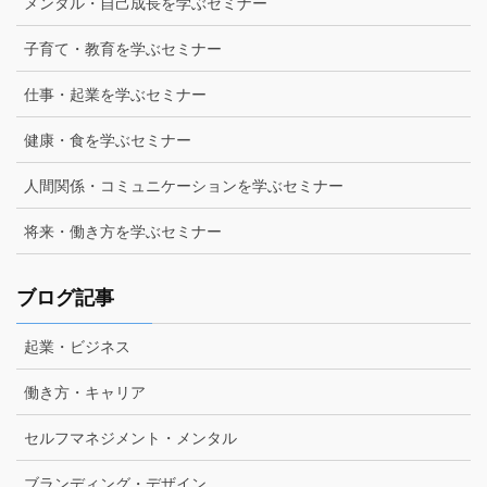
メンタル・自己成長を学ぶセミナー
子育て・教育を学ぶセミナー
仕事・起業を学ぶセミナー
健康・食を学ぶセミナー
人間関係・コミュニケーションを学ぶセミナー
将来・働き方を学ぶセミナー
ブログ記事
起業・ビジネス
働き方・キャリア
セルフマネジメント・メンタル
ブランディング・デザイン