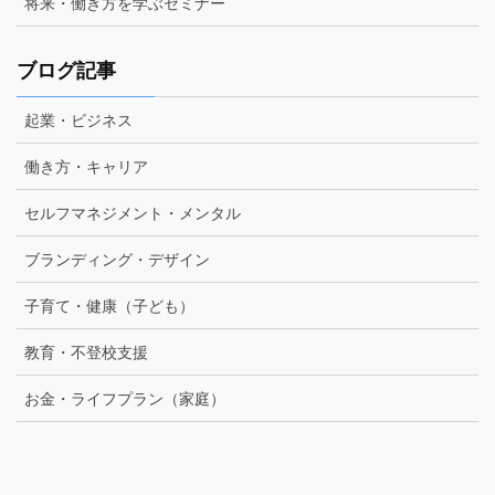
将来・働き方を学ぶセミナー
ブログ記事
起業・ビジネス
働き方・キャリア
セルフマネジメント・メンタル
ブランディング・デザイン
子育て・健康（子ども）
教育・不登校支援
お金・ライフプラン（家庭）