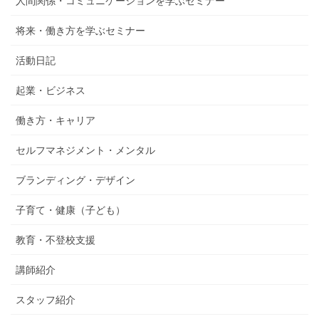
人間関係・コミュニケーションを学ぶセミナー
将来・働き方を学ぶセミナー
活動日記
起業・ビジネス
働き方・キャリア
セルフマネジメント・メンタル
ブランディング・デザイン
子育て・健康（子ども）
教育・不登校支援
講師紹介
スタッフ紹介