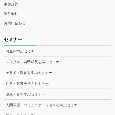
参加規約
運営会社
お問い合わせ
セミナー
お金を学ぶセミナー
メンタル・自己成長を学ぶセミナー
子育て・教育を学ぶセミナー
仕事・起業を学ぶセミナー
健康・食を学ぶセミナー
人間関係・コミュニケーションを学ぶセミナー