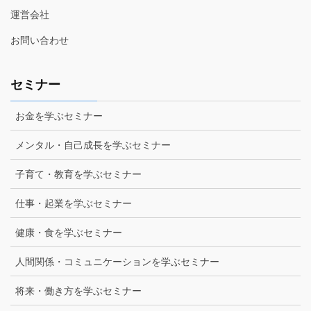
運営会社
お問い合わせ
セミナー
お金を学ぶセミナー
メンタル・自己成長を学ぶセミナー
子育て・教育を学ぶセミナー
仕事・起業を学ぶセミナー
健康・食を学ぶセミナー
人間関係・コミュニケーションを学ぶセミナー
将来・働き方を学ぶセミナー