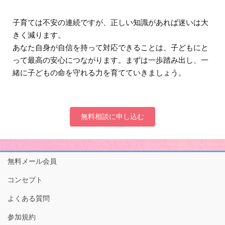
子育ては不安の連続ですが、正しい知識があれば迷いは大
きく減ります。
あなた自身が自信を持って対応できることは、子どもにと
って最高の安心につながります。まずは一歩踏み出し、一
緒に子どもの命を守れる力を育てていきましょう。
無料相談に申し込む
無料メール会員
コンセプト
よくある質問
参加規約