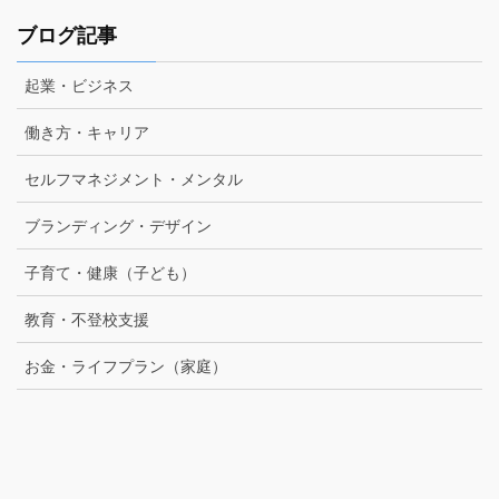
ブログ記事
起業・ビジネス
働き方・キャリア
セルフマネジメント・メンタル
ブランディング・デザイン
子育て・健康（子ども）
教育・不登校支援
お金・ライフプラン（家庭）