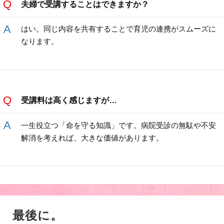
夫婦で受講することはできますか？
はい。同じ内容を共有することで育児の連携がスムーズに
なります。
受講料は高く感じますが…
一生役立つ「命を守る知識」です。病院受診の無駄や不安
解消を考えれば、大きな価値があります。
最後に。