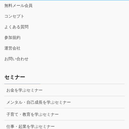
無料メール会員
コンセプト
よくある質問
参加規約
運営会社
お問い合わせ
セミナー
お金を学ぶセミナー
メンタル・自己成長を学ぶセミナー
子育て・教育を学ぶセミナー
仕事・起業を学ぶセミナー