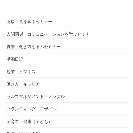
仕事・起業を学ぶセミナー
健康・食を学ぶセミナー
人間関係・コミュニケーションを学ぶセミナー
将来・働き方を学ぶセミナー
活動日記
起業・ビジネス
働き方・キャリア
セルフマネジメント・メンタル
ブランディング・デザイン
子育て・健康（子ども）