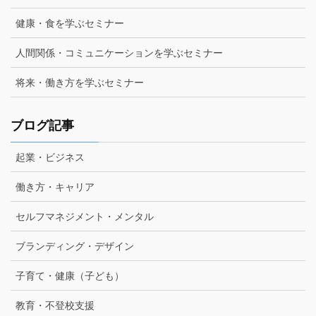
健康・食を学ぶセミナー
人間関係・コミュニケーションを学ぶセミナー
将来・働き方を学ぶセミナー
ブログ記事
起業・ビジネス
働き方・キャリア
セルフマネジメント・メンタル
ブランディング・デザイン
子育て・健康（子ども）
教育・不登校支援