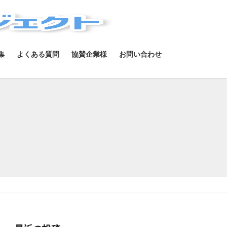
集
よくある質問
協賛企業様
お問い合わせ