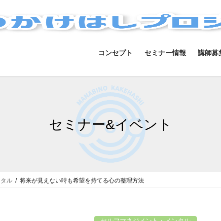
コンセプト
セミナー情報
講師募
セミナー&イベント
ンタル
将来が見えない時も希望を持てる心の整理方法
セルフマネジメント・メンタル