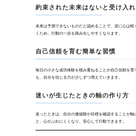
約束された未来はないと受け入れ
未来は予測できないものだと認めることで、逆に心は軽
くため、行動の一歩を踏み出しやすくなります。
自己信頼を育む簡単な習慣
毎日の小さな成功体験を積み重ねることが自己信頼を育
も、自分を信じる力が少しずつ増えていきます。
迷いが生じたときの軸の作り方
迷ったときは、自分の価値観や目標を確認することが軸
と、心がぶれにくくなり、安心して行動できます。