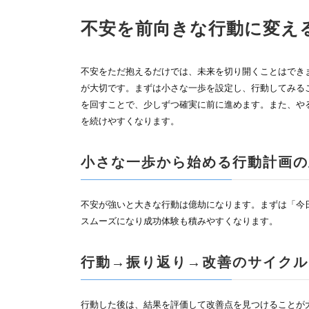
不安を前向きな行動に変え
不安をただ抱えるだけでは、未来を切り開くことはでき
が大切です。まずは小さな一歩を設定し、行動してみる
を回すことで、少しずつ確実に前に進めます。また、や
を続けやすくなります。
小さな一歩から始める行動計画の
不安が強いと大きな行動は億劫になります。まずは「今
スムーズになり成功体験も積みやすくなります。
行動→振り返り→改善のサイクル
行動した後は、結果を評価して改善点を見つけることが