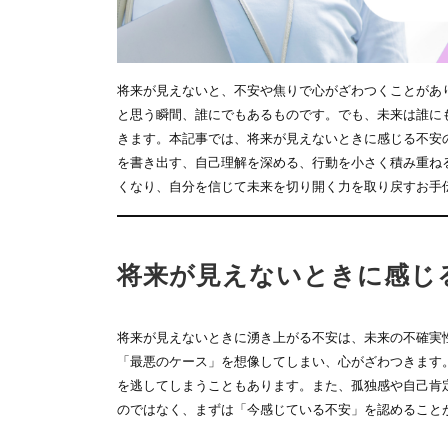
将来が見えないと、不安や焦りで心がざわつくことがあ
と思う瞬間、誰にでもあるものです。でも、未来は誰に
きます。本記事では、将来が見えないときに感じる不安
を書き出す、自己理解を深める、行動を小さく積み重ね
くなり、自分を信じて未来を切り開く力を取り戻すお手
将来が見えないときに感じ
将来が見えないときに湧き上がる不安は、未来の不確実
「最悪のケース」を想像してしまい、心がざわつきます
を逃してしまうこともあります。また、孤独感や自己肯
のではなく、まずは「今感じている不安」を認めること