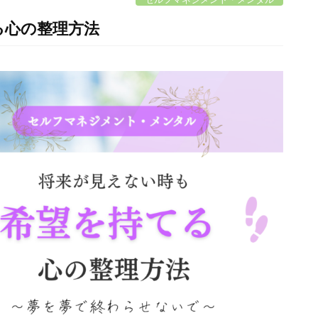
る心の整理方法