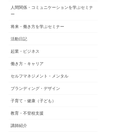
人間関係・コミュニケーションを学ぶセミナ
ー
将来・働き方を学ぶセミナー
活動日記
起業・ビジネス
働き方・キャリア
セルフマネジメント・メンタル
ブランディング・デザイン
子育て・健康（子ども）
教育・不登校支援
講師紹介