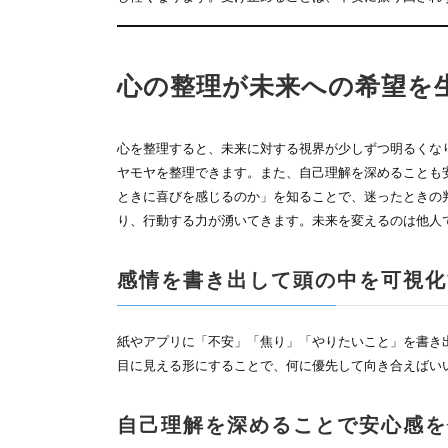
心の整理が未来への希望を
心を整理すると、未来に対する視界が少しずつ明るくな
ヤモヤを整理できます。また、自己理解を深めることも
ときに喜びを感じるのか」を知ることで、迷ったときの
り、行動する力が湧いてきます。未来を変えるのは他人
感情を書き出して頭の中を可視化
紙やアプリに「不安」「焦り」「やりたいこと」を書き
目に見える形にすることで、何に優先して向き合えばい
自己理解を深めることで安心感を