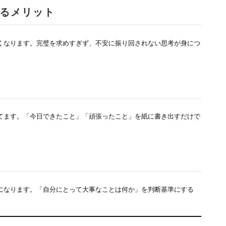
るメリット
くなります。完璧を求めすぎず、不安に振り回されない思考が身につ
てます。「今日できたこと」「頑張ったこと」を紙に書き出すだけで
になります。「自分にとって大事なことは何か」を判断基準にする