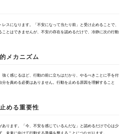
トレスになります。「不安になって当たり前」と受け止めることで、
ることはできませんが、不安の存在を認めるだけで、冷静に次の行動
的メカニズム
。強く感じるほど、行動の前に立ちはだかり、やるべきことに手を付
自分を責める必要はありません。行動を止める原因を理解すること
止める重要性
があります。「今、不安を感じているんだな」と認めるだけで心は少
ず、未来に向けて行動する準備を整えることにつながります。