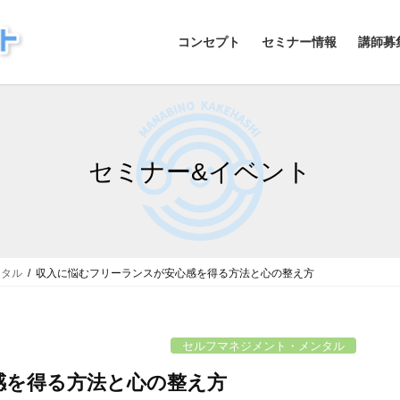
コンセプト
セミナー情報
講師募
セミナー&イベント
ンタル
収入に悩むフリーランスが安心感を得る方法と心の整え方
セルフマネジメント・メンタル
感を得る方法と心の整え方