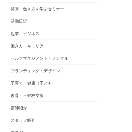
将来・働き方を学ぶセミナー
活動日記
起業・ビジネス
働き方・キャリア
セルフマネジメント・メンタル
ブランディング・デザイン
子育て・健康（子ども）
教育・不登校支援
講師紹介
スタッフ紹介