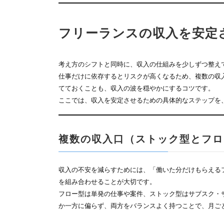
フリーランスの収入を安定
考え方のシフトと同時に、収入の仕組みを少しずつ整え
仕事だけに依存するとリスクが高くなるため、複数の収
てておくことも、収入の波を穏やかにするコツです。
ここでは、収入を安定させるための具体的なステップを
複数の収入口（ストック型とフロ
収入の不安を減らすためには、「働いた分だけもらえる
を組み合わせることが大切です。
フロー型は単発の仕事や案件、ストック型はサブスク・
か一方に偏らず、両方をバランスよく持つことで、月ご