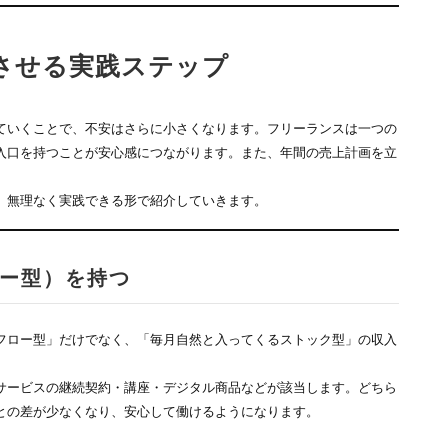
させる実践ステップ
ていくことで、不安はさらに小さくなります。フリーランスは一つの
入口を持つことが安心感につながります。また、年間の売上計画を立
、無理なく実践できる形で紹介していきます。
ー型）を持つ
フロー型」だけでなく、「毎月自然と入ってくるストック型」の収入
サービスの継続契約・講座・デジタル商品などが該当します。どちら
との差が少なくなり、安心して働けるようになります。