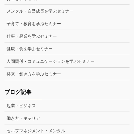
メンタル・自己成長を学ぶセミナー
子育て・教育を学ぶセミナー
仕事・起業を学ぶセミナー
健康・食を学ぶセミナー
人間関係・コミュニケーションを学ぶセミナー
将来・働き方を学ぶセミナー
ブログ記事
起業・ビジネス
働き方・キャリア
セルフマネジメント・メンタル