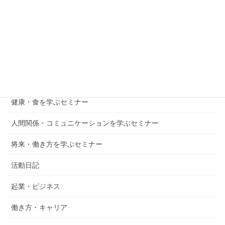
お金を学ぶセミナー
メンタル・自己成長を学ぶセミナー
子育て・教育を学ぶセミナー
仕事・起業を学ぶセミナー
健康・食を学ぶセミナー
人間関係・コミュニケーションを学ぶセミナー
将来・働き方を学ぶセミナー
活動日記
起業・ビジネス
働き方・キャリア