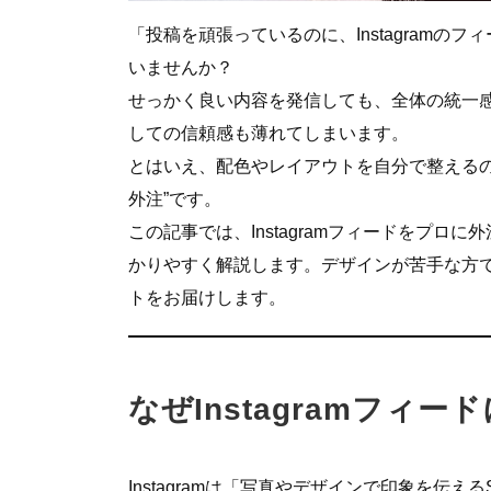
「投稿を頑張っているのに、Instagram
いませんか？
せっかく良い内容を発信しても、全体の統一
しての信頼感も薄れてしまいます。
とはいえ、配色やレイアウトを自分で整えるの
外注”です。
この記事では、Instagramフィードをプ
かりやすく解説します。デザインが苦手な方
トをお届けします。
なぜInstagramフィ
Instagramは「写真やデザインで印象を伝