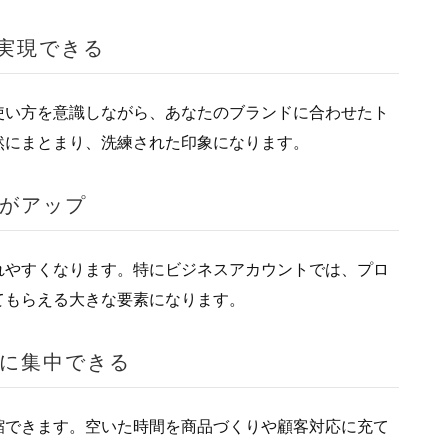
が実現できる
使い方を意識しながら、あなたのブランドに合わせたト
然にまとまり、洗練された印象になります。
がアップ
れやすくなります。特にビジネスアカウントでは、プロ
てもらえる大きな要素になります。
に集中できる
縮できます。空いた時間を商品づくりや顧客対応に充て