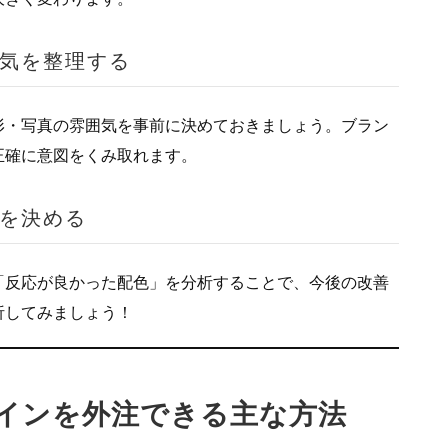
気を整理する
形・写真の雰囲気を事前に決めておきましょう。ブラン
正確に意図をくみ取れます。
を決める
「反応が良かった配色」を分析することで、今後の改善
析してみましょう！
デザインを外注できる主な方法