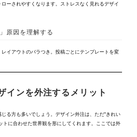
ォローされやすくなります。ストレスなく見れるデザイ
」原因を理解する
・レイアウトのバラつき。投稿ごとにテンプレートを変
のデザインを外注するメリット
じる方も多いでしょう。デザイン外注は、ただ“きれい
ットに合わせた世界観を形にしてくれます。ここでは外