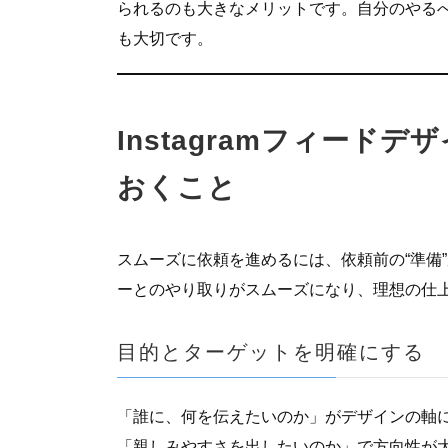
られるのも大きなメリットです。自分のやる
も大切です。
Instagramフィード
おくこと
スムーズに依頼を進めるには、依頼前の“準備
ーとのやり取りがスムーズになり、理想の仕
目的とターゲットを明確にする
「誰に、何を伝えたいのか」がデザインの軸
「親しみやすさを出したいのか」で方向性が