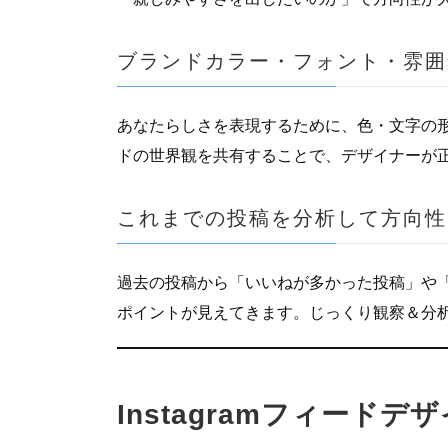
ブランドカラー・フォント・雰囲
あなたらしさを表現するために、色・文字の
ドの世界観を共有することで、デザイナーが
これまでの投稿を分析して方向性
過去の投稿から「いいねが多かった投稿」や
ポイントが見えてきます。じっくり観察＆分
Instagramフィード