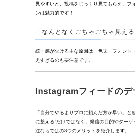
見やすいと、投稿をじっくり見てもらえ、フ
ンは魅力的です！
「なんとなくごちゃごちゃ見える
統一感が欠ける主な原因は、色味・フォント
えすぎるのも要注意です。
Instagramフィード
「自分でやるよりプロに頼んだ方が早い」と感
に整える”だけではなく、発信の目的やターゲ
注ならではの3つのメリットを紹介します。