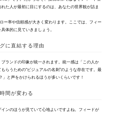
訪れた人が最初に目にするのは、あなたの世界観が詰ま
ォロー率や信頼感が大きく変わります。ここでは、フィー
を具体的に見ていきましょう。
グに直結する理由
、ブランドの印象が統一されます。統一感は「この人か
もらうための“ビジュアルの名刺”のような存在です。最
すか？」と声をかけられるほうが多いくらいです！
時間が変わる
ザインのほうが見ていて心地よいですよね。フィードが