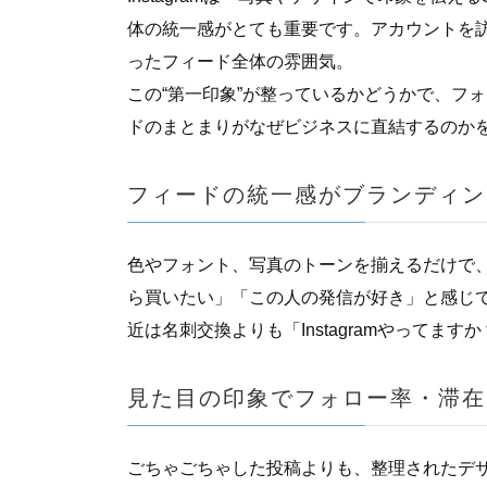
体の統一感がとても重要です。アカウントを
ったフィード全体の雰囲気。
この“第一印象”が整っているかどうかで、フ
ドのまとまりがなぜビジネスに直結するのか
フィードの統一感がブランディン
色やフォント、写真のトーンを揃えるだけで
ら買いたい」「この人の発信が好き」と感じて
近は名刺交換よりも「Instagramやってま
見た目の印象でフォロー率・滞在
ごちゃごちゃした投稿よりも、整理されたデ