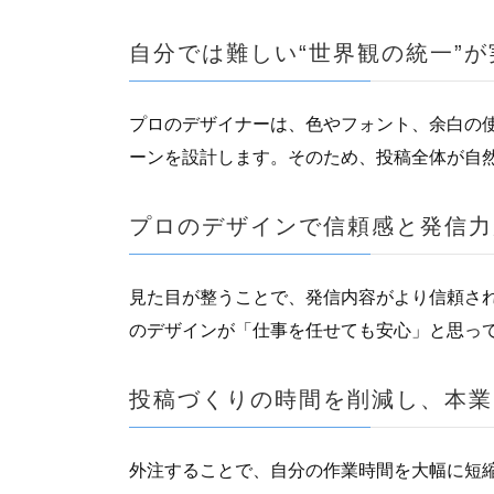
自分では難しい“世界観の統一”
プロのデザイナーは、色やフォント、余白の
ーンを設計します。そのため、投稿全体が自
プロのデザインで信頼感と発信力
見た目が整うことで、発信内容がより信頼さ
のデザインが「仕事を任せても安心」と思っ
投稿づくりの時間を削減し、本業
外注することで、自分の作業時間を大幅に短