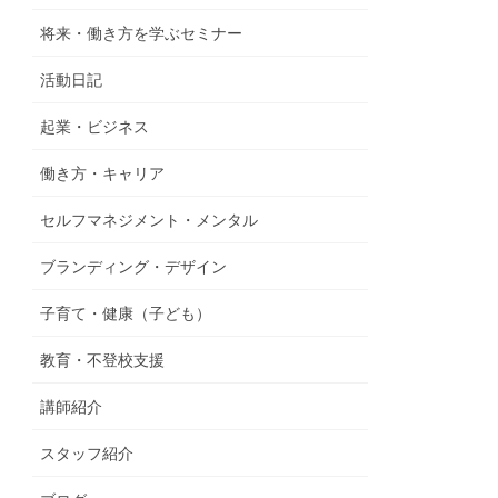
将来・働き方を学ぶセミナー
活動日記
起業・ビジネス
働き方・キャリア
セルフマネジメント・メンタル
ブランディング・デザイン
子育て・健康（子ども）
教育・不登校支援
講師紹介
スタッフ紹介