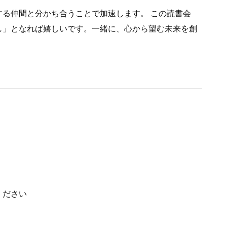
る仲間と分かち合うことで加速します。 この読書会
し」となれば嬉しいです。一緒に、心から望む未来を創
ください