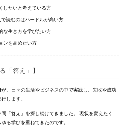
くしたいと考えている方
人で読むのはハードルが高い方
的な生き方を学びたい方
ョンを高めたい方
る「答え」】
身
が、日々の生活やビジネスの中で実践し、失敗や成功
進行します。
間「答え」を探し続けてきました。 現状を変えたく
らゆる学びを重ねてきたのです。