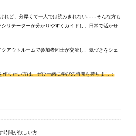
るけれど、分厚くて一人では読みきれない……そんな方も
ァシリテーターが分かりやすくガイドし、日常で活かせ
イクアウトルームで参加者同士が交流し、気づきをシェ
軸を作りたい方は、ぜひ一緒に学びの時間を持ちましょ
す時間が欲しい方