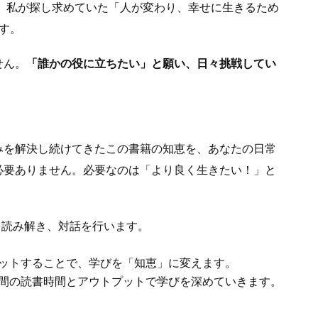
 私が探し求めていた「人が変わり、幸せに生きるため
す。
せん。
「誰かの役に立ちたい」と願い、日々挑戦してい
みを解決し続けてきたこの書籍の知恵を、あなたの日常
必要ありません。必要なのは「より良く生きたい！」と
を読み解き、対話を行います。
ットすることで、学びを「知恵」に変えます。
間の読書時間とアウトプットで学びを深めていきます。