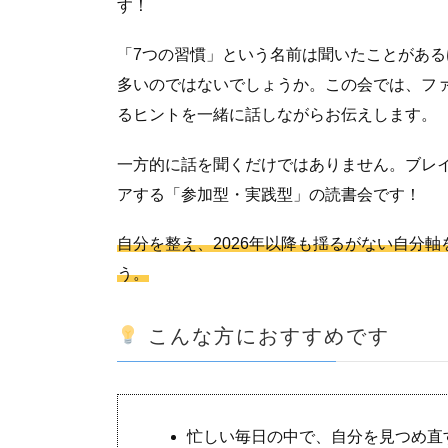
す！
「7つの習慣」という名前は聞いたことがあ
多いのではないでしょうか。この会では、フ
るヒントを一緒に話しながらお伝えします。
一方的に話を聞くだけではありません。ブレ
アする「参加型・実践型」の読書会です！
自分を整え、2026年以降も揺るがない自分
う。
こんな方におすすめです
忙しい毎日の中で、自分を見つめ直