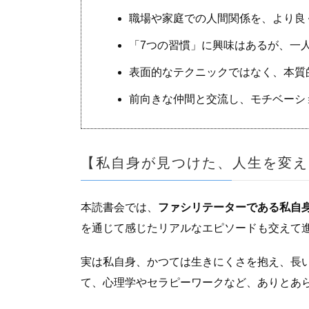
職場や家庭での人間関係を、より良
「7つの習慣」に興味はあるが、一
表面的なテクニックではなく、本質
前向きな仲間と交流し、モチベーシ
【私自身が見つけた、人生を変え
本読書会では、
ファシリテーターである私自
を通じて感じたリアルなエピソードも交えて
実は私自身、かつては生きにくさを抱え、長い
て、心理学やセラピーワークなど、ありとあ