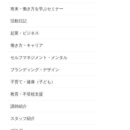
将来・働き方を学ぶセミナー
活動日記
起業・ビジネス
働き方・キャリア
セルフマネジメント・メンタル
ブランディング・デザイン
子育て・健康（子ども）
教育・不登校支援
講師紹介
スタッフ紹介