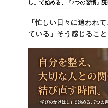
し」で始める、『7つの習慣』読
「忙しい日々に追われて
ている」そう感じること