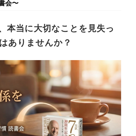
書会〜
、本当に大切なことを見失っ
はありませんか？