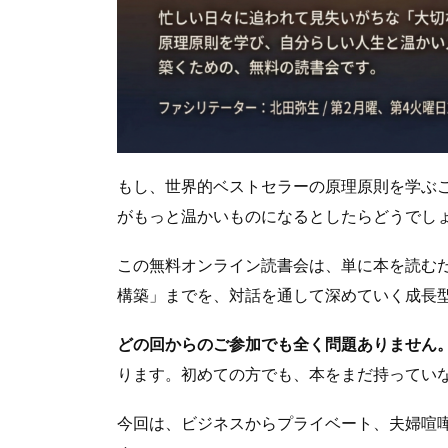
もし、世界的ベストセラーの原理原則を学ぶ
がもっと温かいものになるとしたらどうでし
この無料オンライン読書会は、単に本を読む
構築」までを、対話を通して深めていく成長
どの回からのご参加でも全く問題ありません
ります。初めての方でも、本をまだ持ってい
今回は、ビジネスからプライベート、夫婦喧