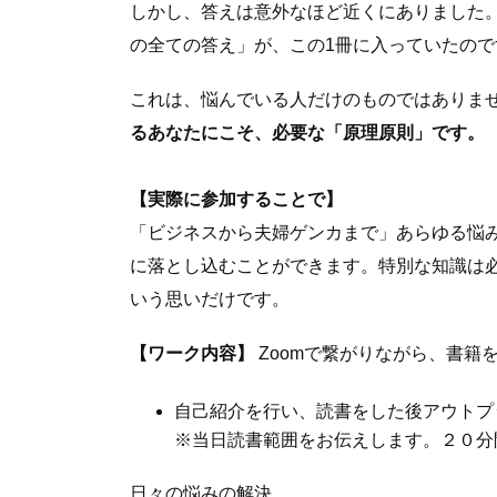
しかし、答えは意外なほど近くにありました。
の全ての答え」が、この1冊に入っていたので
これは、悩んでいる人だけのものではありま
るあなたにこそ、必要な「原理原則」です。
【実際に参加することで】
「ビジネスから夫婦ゲンカまで」あらゆる悩
に落とし込むことができます。特別な知識は
いう思いだけです。
【ワーク内容】
Zoomで繋がりながら、書籍
自己紹介を行い、読書をした後アウトプ
※当日読書範囲をお伝えします。２０分
日々の悩みの解決。