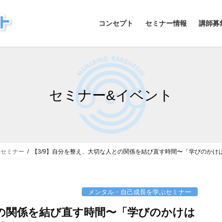
コンセプト
セミナー情報
講師募
セミナー&イベント
ぶセミナー
【3/9】自分を整え、大切な人との関係を結び直す時間〜「学びのかけ
メンタル・自己成長を学ぶセミナー
との関係を結び直す時間〜「学びのかけは