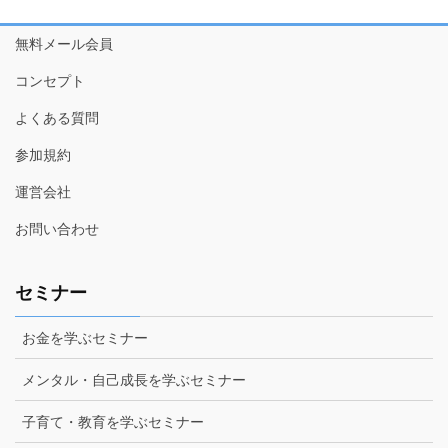
無料メール会員
コンセプト
よくある質問
参加規約
運営会社
お問い合わせ
セミナー
お金を学ぶセミナー
メンタル・自己成長を学ぶセミナー
子育て・教育を学ぶセミナー