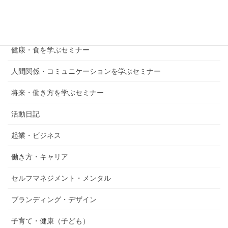
子育て・教育を学ぶセミナー
仕事・起業を学ぶセミナー
健康・食を学ぶセミナー
人間関係・コミュニケーションを学ぶセミナー
将来・働き方を学ぶセミナー
活動日記
起業・ビジネス
働き方・キャリア
セルフマネジメント・メンタル
ブランディング・デザイン
子育て・健康（子ども）