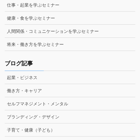
仕事・起業を学ぶセミナー
健康・食を学ぶセミナー
人間関係・コミュニケーションを学ぶセミナー
将来・働き方を学ぶセミナー
ブログ記事
起業・ビジネス
働き方・キャリア
セルフマネジメント・メンタル
ブランディング・デザイン
子育て・健康（子ども）